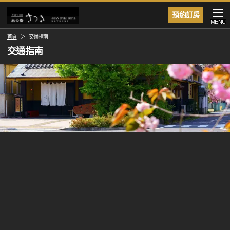
預約訂房
MENU
首頁
交通指南
交通指南