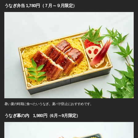
うなぎ弁当 1,780円（７月～９月限定）
暑い夏の時期に食べたいうなぎ。夏バテ防止におすすめです。
うなぎ幕の内 1,980円（6月～9月限定）