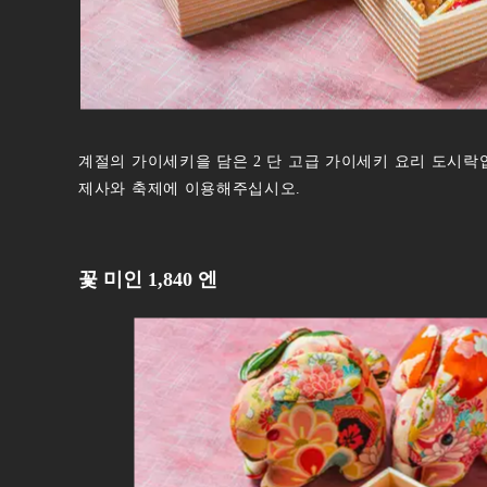
계절의 가이세키을 담은 2 단 고급 가이세키 요리 도시락
제사와 축제에 이용해주십시오.
꽃 미인 1,840 엔