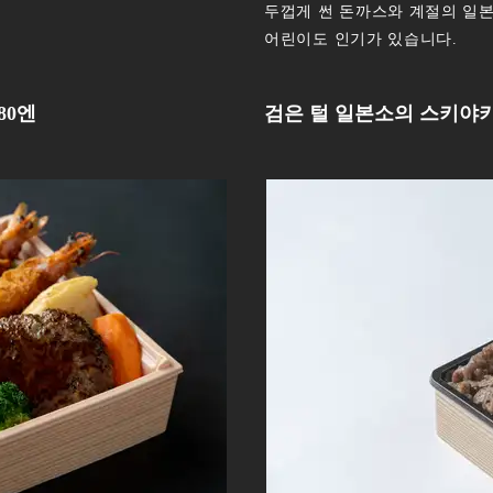
두껍게 썬 돈까스와 계절의 일본
어린이도 인기가 있습니다.
80엔
검은 털 일본소의 스키야키 무