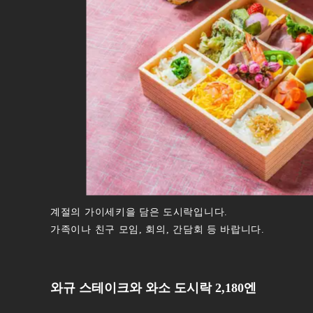
계절의 가이세키을 담은 도시락입니다.
가족이나 친구 모임, 회의, 간담회 등 바랍니다.
와규 스테이크와 와소 도시락 2,180엔