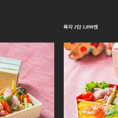
육각 2단 2,890엔