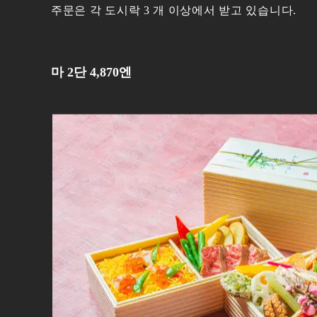
주문은 각 도시락 3 개 이상에서 받고 있습니다.
마 2단 4,870엔