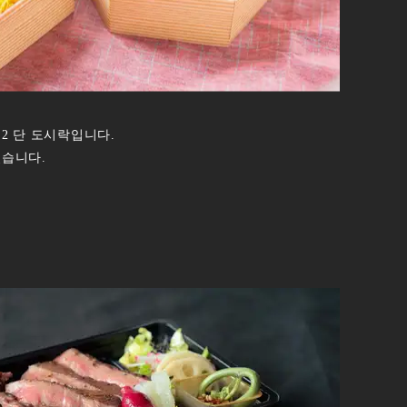
2 단 도시락입니다.
있습니다.