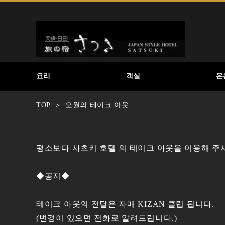
요리
객실
온
TOP
오월의 테이크 아웃
평소보다 사츠키 호텔 의 테이크 아웃을 이용해 주
◆공지◆
테이크 아웃의 전달은 자매 KIZAN 클럽 됩니다.
(변경이 있으면 전화로 알려드립니다.)