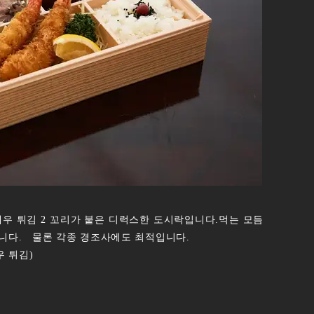
 새우 튀김 2 꼬리가 붙은 디럭스한 도시락입니다.먹는 모듬
니다. 물론 각종 경조사에도 최적입니다.
우 튀김)