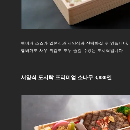
햄버거 소스가 일본식과 서양식과 선택하실 수 있습니다.
햄버거도 새우 튀김도 모두 즐길 수있는 도시락입니다.
서양식 도시락 프리미엄 소나무 3,880엔