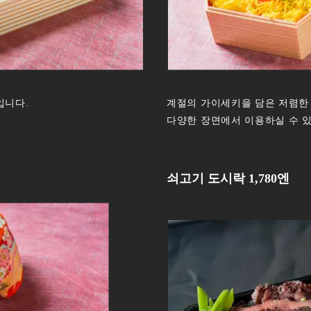
입니다.
계절의 가이세키을 담은 저렴한 
다양한 장면에서 이용하실 수 
쇠고기 도시락 1,780엔