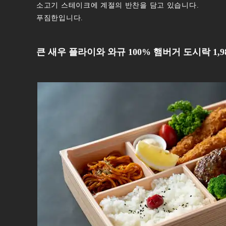
소고기 스테이크에 계절의 반찬을 담고 있습니다.
푸짐한입니다.
큰 새우 플라이와 와규 100% 햄버거 도시락 1,9